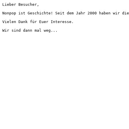
Lieber Besucher,
Nonpop ist Geschichte! Seit dem Jahr 2000 haben wir die
Vielen Dank für Euer Interesse.
Wir sind dann mal weg...