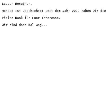
Lieber Besucher,
Nonpop ist Geschichte! Seit dem Jahr 2000 haben wir die
Vielen Dank für Euer Interesse.
Wir sind dann mal weg...