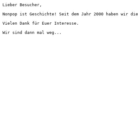
Lieber Besucher,
Nonpop ist Geschichte! Seit dem Jahr 2000 haben wir die
Vielen Dank für Euer Interesse.
Wir sind dann mal weg...