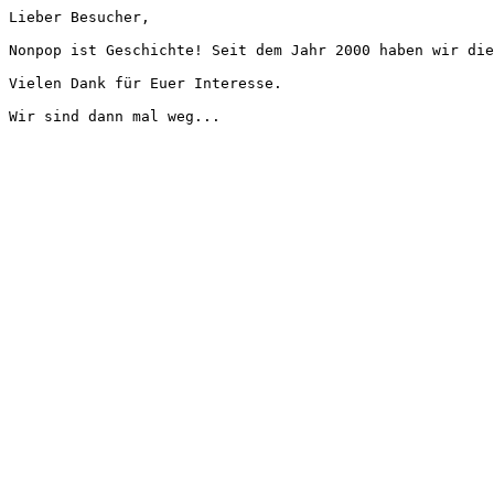
Lieber Besucher,
Nonpop ist Geschichte! Seit dem Jahr 2000 haben wir die
Vielen Dank für Euer Interesse.
Wir sind dann mal weg...