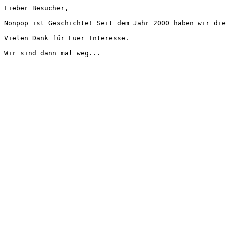
Lieber Besucher,
Nonpop ist Geschichte! Seit dem Jahr 2000 haben wir die
Vielen Dank für Euer Interesse.
Wir sind dann mal weg...