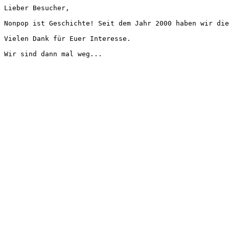
Lieber Besucher,
Nonpop ist Geschichte! Seit dem Jahr 2000 haben wir die
Vielen Dank für Euer Interesse.
Wir sind dann mal weg...