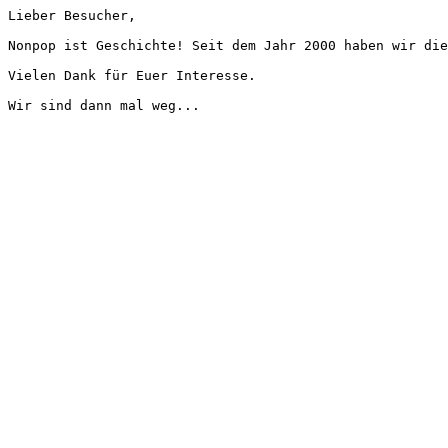
Lieber Besucher,
Nonpop ist Geschichte! Seit dem Jahr 2000 haben wir die
Vielen Dank für Euer Interesse.
Wir sind dann mal weg...