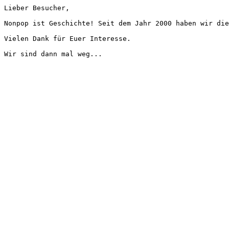
Lieber Besucher,
Nonpop ist Geschichte! Seit dem Jahr 2000 haben wir die
Vielen Dank für Euer Interesse.
Wir sind dann mal weg...