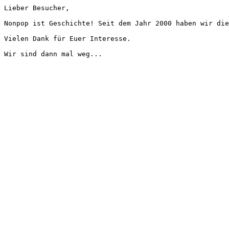
Lieber Besucher,
Nonpop ist Geschichte! Seit dem Jahr 2000 haben wir die
Vielen Dank für Euer Interesse.
Wir sind dann mal weg...