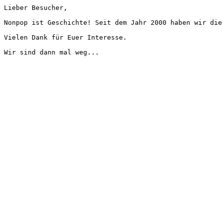
Lieber Besucher,
Nonpop ist Geschichte! Seit dem Jahr 2000 haben wir die
Vielen Dank für Euer Interesse.
Wir sind dann mal weg...