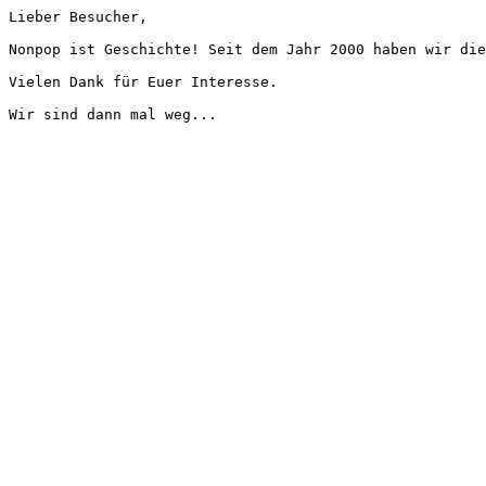
Lieber Besucher,
Nonpop ist Geschichte! Seit dem Jahr 2000 haben wir die
Vielen Dank für Euer Interesse.
Wir sind dann mal weg...