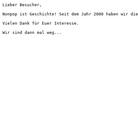
Lieber Besucher,
Nonpop ist Geschichte! Seit dem Jahr 2000 haben wir die
Vielen Dank für Euer Interesse.
Wir sind dann mal weg...