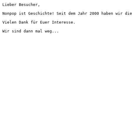
Lieber Besucher,
Nonpop ist Geschichte! Seit dem Jahr 2000 haben wir die
Vielen Dank für Euer Interesse.
Wir sind dann mal weg...