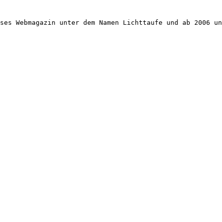
ses Webmagazin unter dem Namen Lichttaufe und ab 2006 un