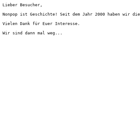
Lieber Besucher,
Nonpop ist Geschichte! Seit dem Jahr 2000 haben wir die
Vielen Dank für Euer Interesse.
Wir sind dann mal weg...