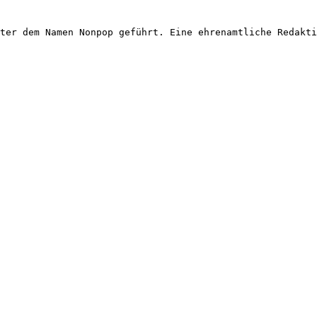
ter dem Namen Nonpop geführt. Eine ehrenamtliche Redakti