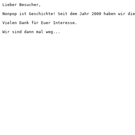
Lieber Besucher,
Nonpop ist Geschichte! Seit dem Jahr 2000 haben wir die
Vielen Dank für Euer Interesse.
Wir sind dann mal weg...