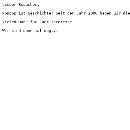
Lieber Besucher,
Nonpop ist Geschichte! Seit dem Jahr 2000 haben wir die
Vielen Dank für Euer Interesse.
Wir sind dann mal weg...