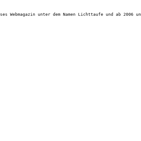
ses Webmagazin unter dem Namen Lichttaufe und ab 2006 un