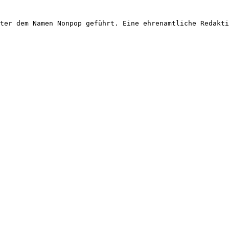
ter dem Namen Nonpop geführt. Eine ehrenamtliche Redakti