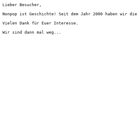
Lieber Besucher,
Nonpop ist Geschichte! Seit dem Jahr 2000 haben wir die
Vielen Dank für Euer Interesse.
Wir sind dann mal weg...