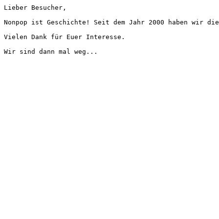
Lieber Besucher,
Nonpop ist Geschichte! Seit dem Jahr 2000 haben wir die
Vielen Dank für Euer Interesse.
Wir sind dann mal weg...