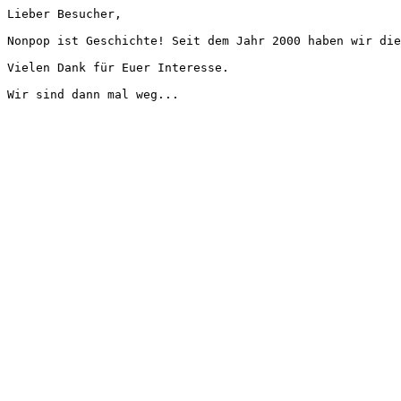
Lieber Besucher,
Nonpop ist Geschichte! Seit dem Jahr 2000 haben wir die
Vielen Dank für Euer Interesse.
Wir sind dann mal weg...