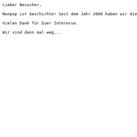
Lieber Besucher,
Nonpop ist Geschichte! Seit dem Jahr 2000 haben wir die
Vielen Dank für Euer Interesse.
Wir sind dann mal weg...