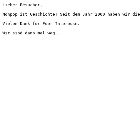
Lieber Besucher,
Nonpop ist Geschichte! Seit dem Jahr 2000 haben wir die
Vielen Dank für Euer Interesse.
Wir sind dann mal weg...