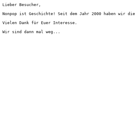
Lieber Besucher,
Nonpop ist Geschichte! Seit dem Jahr 2000 haben wir die
Vielen Dank für Euer Interesse.
Wir sind dann mal weg...