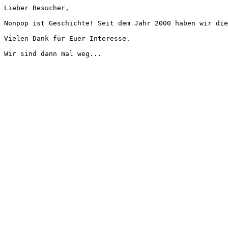
Lieber Besucher,
Nonpop ist Geschichte! Seit dem Jahr 2000 haben wir die
Vielen Dank für Euer Interesse.
Wir sind dann mal weg...