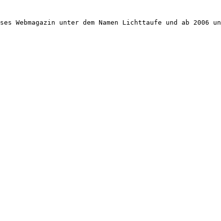
ses Webmagazin unter dem Namen Lichttaufe und ab 2006 un