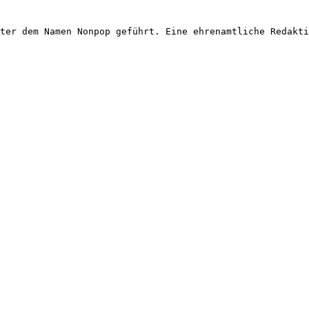
ter dem Namen Nonpop geführt. Eine ehrenamtliche Redakti