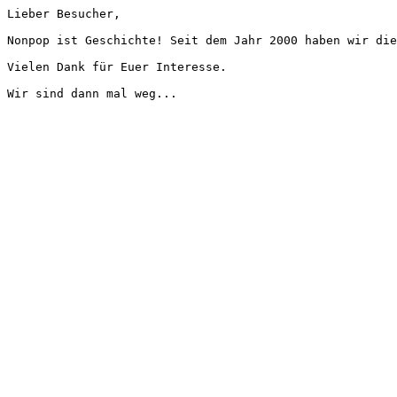
Lieber Besucher,
Nonpop ist Geschichte! Seit dem Jahr 2000 haben wir die
Vielen Dank für Euer Interesse.
Wir sind dann mal weg...