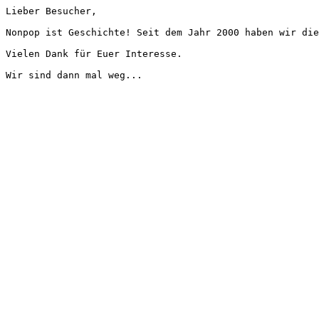
Lieber Besucher,
Nonpop ist Geschichte! Seit dem Jahr 2000 haben wir die
Vielen Dank für Euer Interesse.
Wir sind dann mal weg...