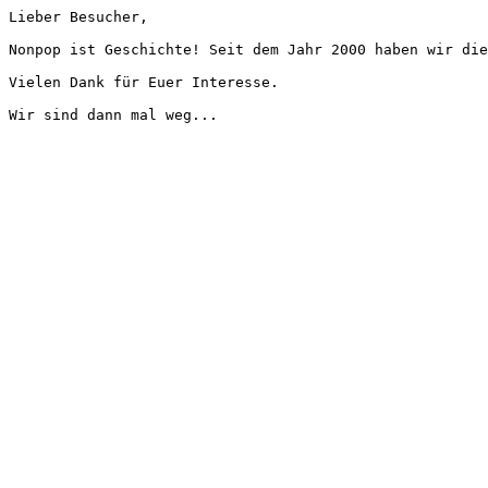
Lieber Besucher,
Nonpop ist Geschichte! Seit dem Jahr 2000 haben wir die
Vielen Dank für Euer Interesse.
Wir sind dann mal weg...