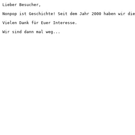
Lieber Besucher,
Nonpop ist Geschichte! Seit dem Jahr 2000 haben wir die
Vielen Dank für Euer Interesse.
Wir sind dann mal weg...