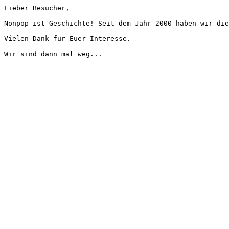
Lieber Besucher,
Nonpop ist Geschichte! Seit dem Jahr 2000 haben wir die
Vielen Dank für Euer Interesse.
Wir sind dann mal weg...