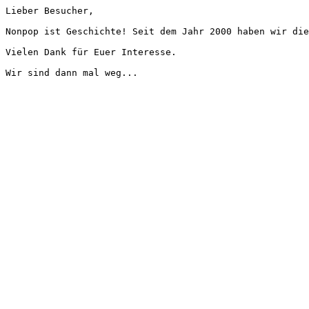
Lieber Besucher,
Nonpop ist Geschichte! Seit dem Jahr 2000 haben wir die
Vielen Dank für Euer Interesse.
Wir sind dann mal weg...