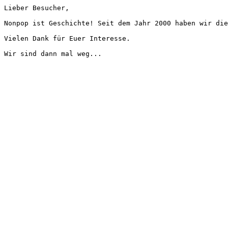
Lieber Besucher,
Nonpop ist Geschichte! Seit dem Jahr 2000 haben wir die
Vielen Dank für Euer Interesse.
Wir sind dann mal weg...