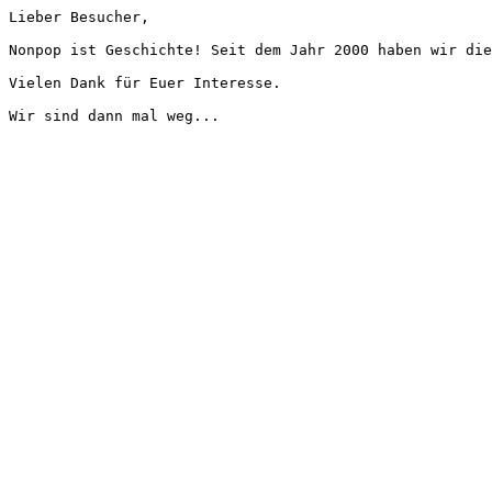
Lieber Besucher,
Nonpop ist Geschichte! Seit dem Jahr 2000 haben wir die
Vielen Dank für Euer Interesse.
Wir sind dann mal weg...