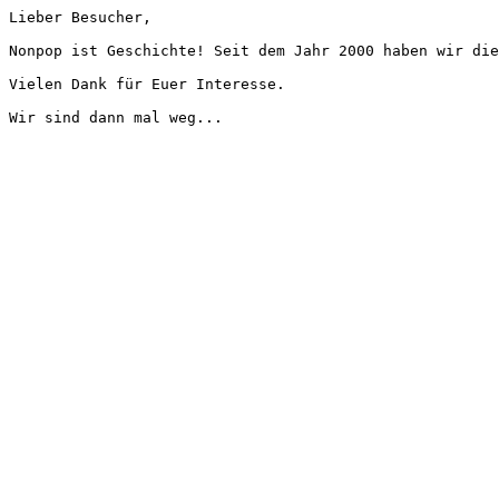
Lieber Besucher,
Nonpop ist Geschichte! Seit dem Jahr 2000 haben wir die
Vielen Dank für Euer Interesse.
Wir sind dann mal weg...