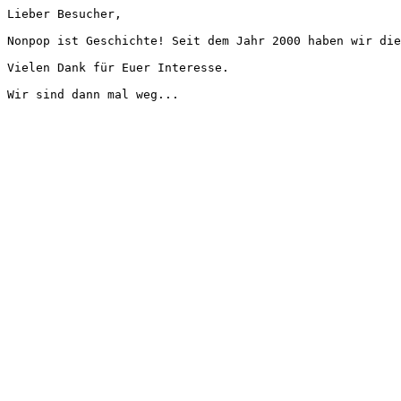
Lieber Besucher,
Nonpop ist Geschichte! Seit dem Jahr 2000 haben wir die
Vielen Dank für Euer Interesse.
Wir sind dann mal weg...