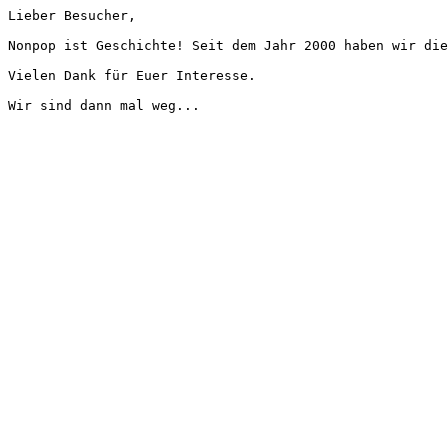
Lieber Besucher,
Nonpop ist Geschichte! Seit dem Jahr 2000 haben wir die
Vielen Dank für Euer Interesse.
Wir sind dann mal weg...