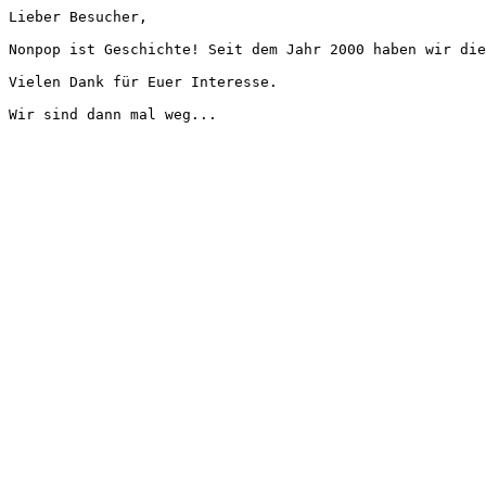
Lieber Besucher,
Nonpop ist Geschichte! Seit dem Jahr 2000 haben wir die
Vielen Dank für Euer Interesse.
Wir sind dann mal weg...