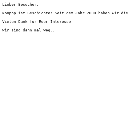
Lieber Besucher,
Nonpop ist Geschichte! Seit dem Jahr 2000 haben wir die
Vielen Dank für Euer Interesse.
Wir sind dann mal weg...