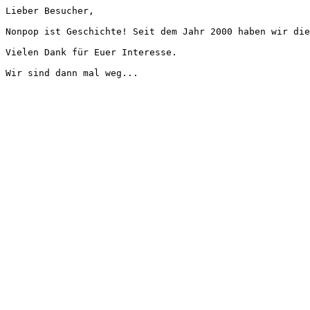
Lieber Besucher,
Nonpop ist Geschichte! Seit dem Jahr 2000 haben wir die
Vielen Dank für Euer Interesse.
Wir sind dann mal weg...