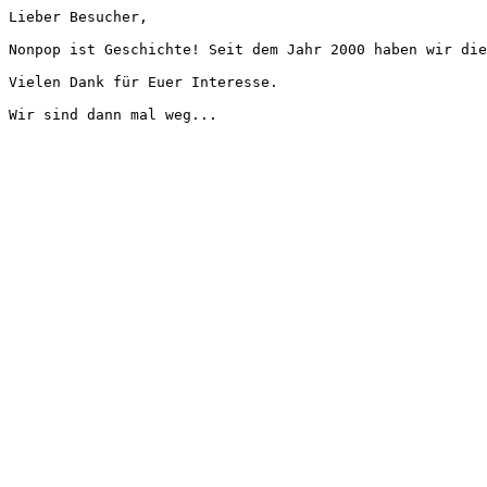
Lieber Besucher,
Nonpop ist Geschichte! Seit dem Jahr 2000 haben wir die
Vielen Dank für Euer Interesse.
Wir sind dann mal weg...