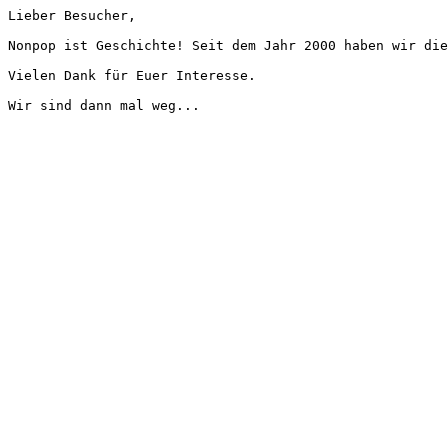
Lieber Besucher,
Nonpop ist Geschichte! Seit dem Jahr 2000 haben wir die
Vielen Dank für Euer Interesse.
Wir sind dann mal weg...