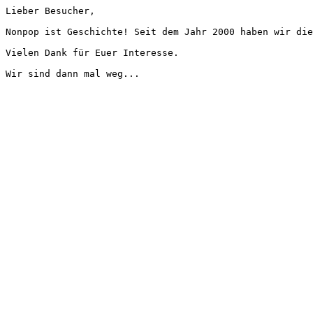
Lieber Besucher,
Nonpop ist Geschichte! Seit dem Jahr 2000 haben wir die
Vielen Dank für Euer Interesse.
Wir sind dann mal weg...