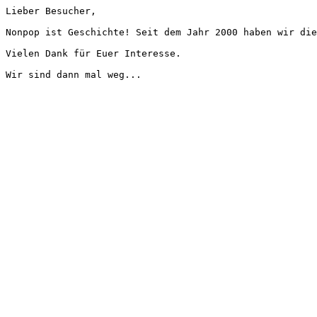
Lieber Besucher,
Nonpop ist Geschichte! Seit dem Jahr 2000 haben wir die
Vielen Dank für Euer Interesse.
Wir sind dann mal weg...