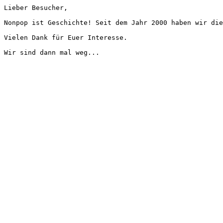
Lieber Besucher,
Nonpop ist Geschichte! Seit dem Jahr 2000 haben wir die
Vielen Dank für Euer Interesse.
Wir sind dann mal weg...