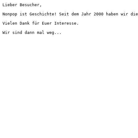
Lieber Besucher,
Nonpop ist Geschichte! Seit dem Jahr 2000 haben wir die
Vielen Dank für Euer Interesse.
Wir sind dann mal weg...