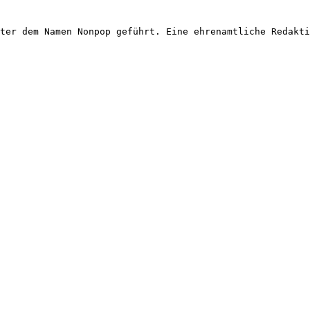
ter dem Namen Nonpop geführt. Eine ehrenamtliche Redakti