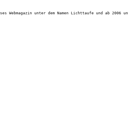
ses Webmagazin unter dem Namen Lichttaufe und ab 2006 un