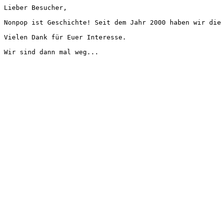
Lieber Besucher,
Nonpop ist Geschichte! Seit dem Jahr 2000 haben wir die
Vielen Dank für Euer Interesse.
Wir sind dann mal weg...