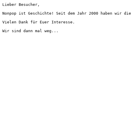
Lieber Besucher,
Nonpop ist Geschichte! Seit dem Jahr 2000 haben wir die
Vielen Dank für Euer Interesse.
Wir sind dann mal weg...