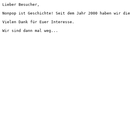
Lieber Besucher,
Nonpop ist Geschichte! Seit dem Jahr 2000 haben wir die
Vielen Dank für Euer Interesse.
Wir sind dann mal weg...