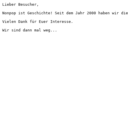
Lieber Besucher,
Nonpop ist Geschichte! Seit dem Jahr 2000 haben wir die
Vielen Dank für Euer Interesse.
Wir sind dann mal weg...