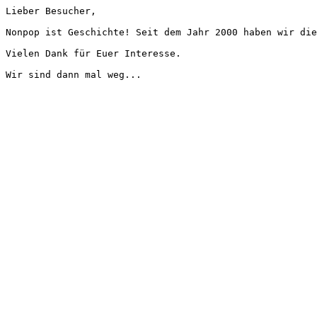
Lieber Besucher,
Nonpop ist Geschichte! Seit dem Jahr 2000 haben wir die
Vielen Dank für Euer Interesse.
Wir sind dann mal weg...