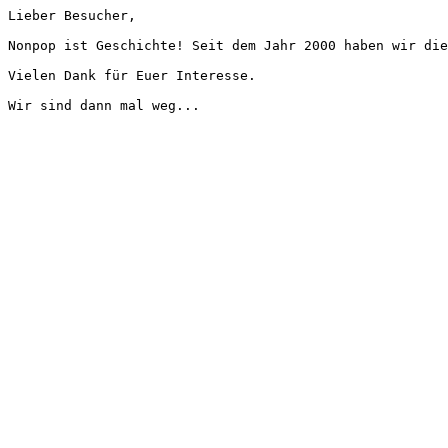
Lieber Besucher,
Nonpop ist Geschichte! Seit dem Jahr 2000 haben wir die
Vielen Dank für Euer Interesse.
Wir sind dann mal weg...