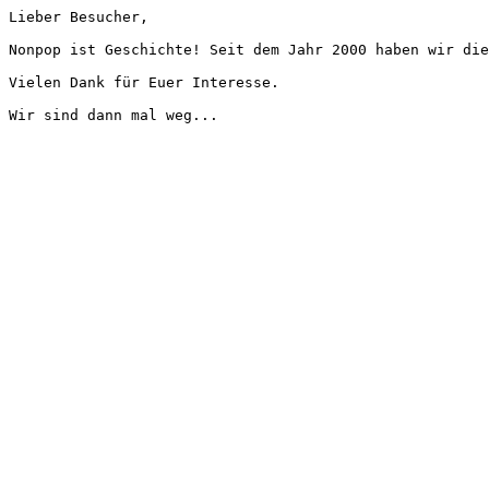
Lieber Besucher,
Nonpop ist Geschichte! Seit dem Jahr 2000 haben wir die
Vielen Dank für Euer Interesse.
Wir sind dann mal weg...